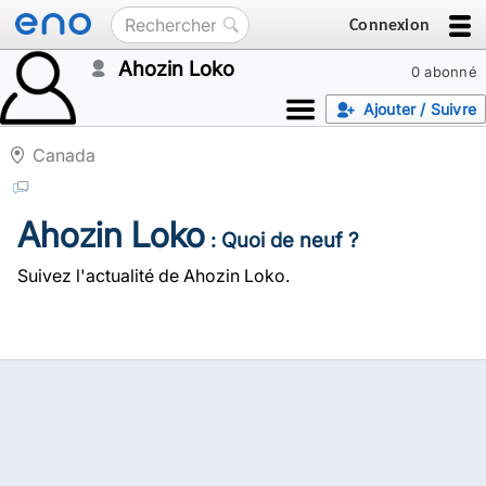
Connexion
Ahozin Loko
0 abonné
Ajouter / Suivre
Canada
Ahozin Loko
: Quoi de neuf ?
Suivez l'actualité de Ahozin Loko.