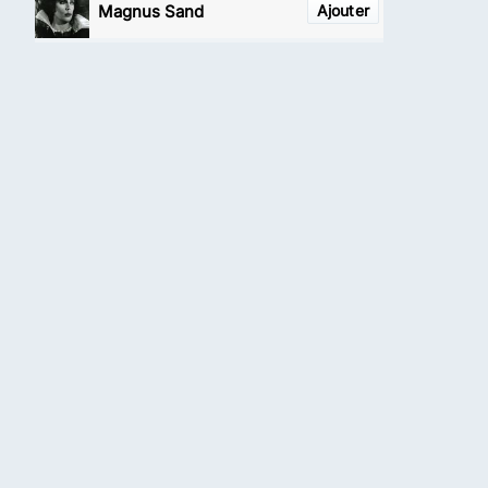
Magnus Sand
Ajouter