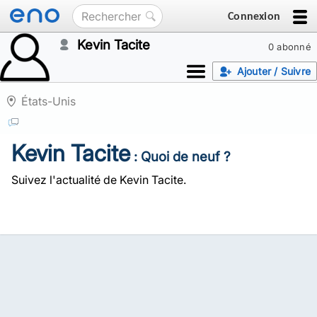
Connexion
Kevin Tacite
0 abonné
Ajouter / Suivre
États-Unis
Kevin Tacite
: Quoi de neuf ?
Suivez l'actualité de Kevin Tacite.