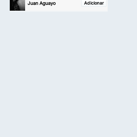
Juan Aguayo
Adicionar