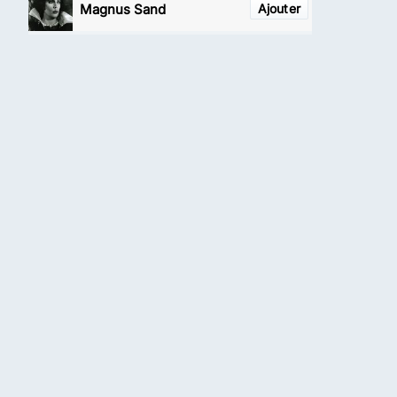
Magnus Sand
Ajouter