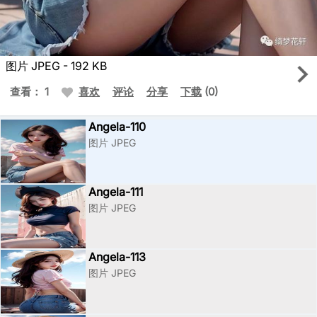
图片 JPEG - 192 KB
查看： 1
喜欢
评论
分享
下载
(0)
Angela-110
图片 JPEG
Angela-111
图片 JPEG
Angela-113
图片 JPEG