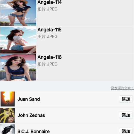
Angela-114
图片 JPEG
Angela-115
图片 JPEG
Angela-116
图片 JPEG
要发现的空间：
Juan Sand
添加
John Zednas
添加
S.C.J. Bonnaire
添加