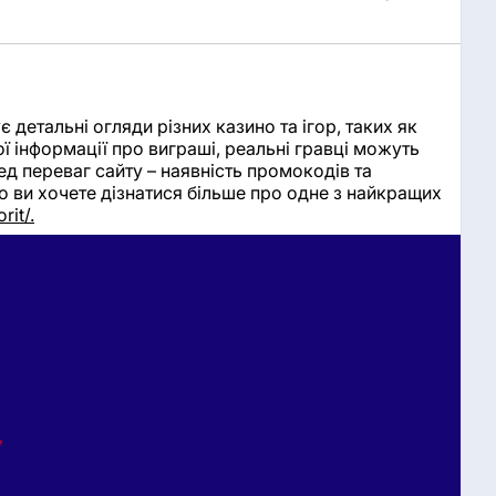
 детальні огляди різних казино та ігор, таких як
ної інформації про виграші, реальні гравці можуть
ед переваг сайту – наявність промокодів та
о ви хочете дізнатися більше про одне з найкращих
rit/.