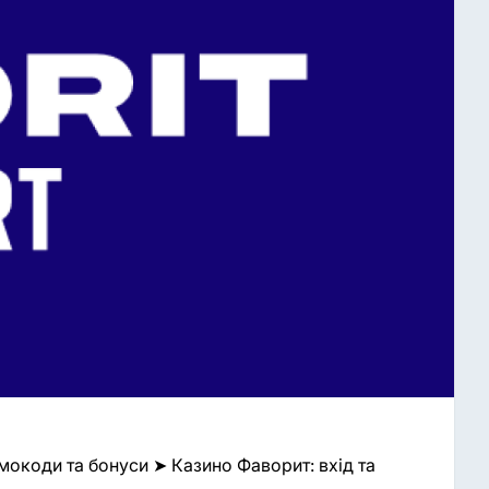
ромокоди та бонуси ➤ Казино Фаворит: вхід та