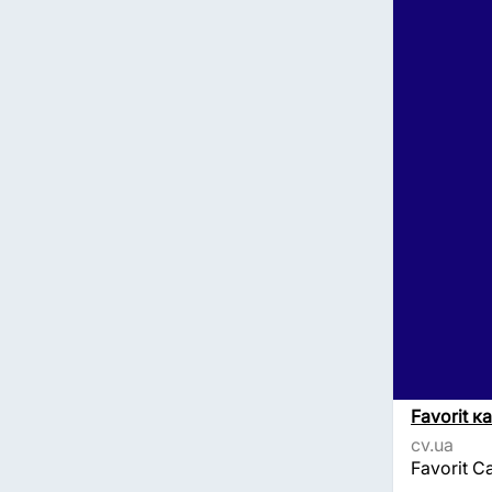
Favorit к
cv.ua
Favorit C