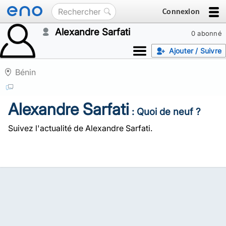
Connexion
Alexandre Sarfati
0 abonné
Ajouter / Suivre
Bénin
Alexandre Sarfati
: Quoi de neuf ?
Suivez l'actualité de Alexandre Sarfati.