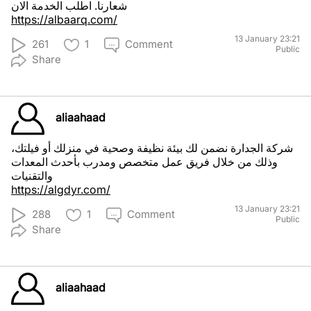
شعارنا. اطلب الخدمة الان
https://albaarq.com/
13 January 23:21
261
1
Comment
Public
Share
aliaahaad
شركة الجدارة نضمن لك بيئة نظيفة وصحية في منزلك أو فيلتك،
وذلك من خلال فريق عمل متخصص ومدرب بأحدث المعدات
والتقنيات
https://algdyr.com/
13 January 23:21
288
1
Comment
Public
Share
aliaahaad