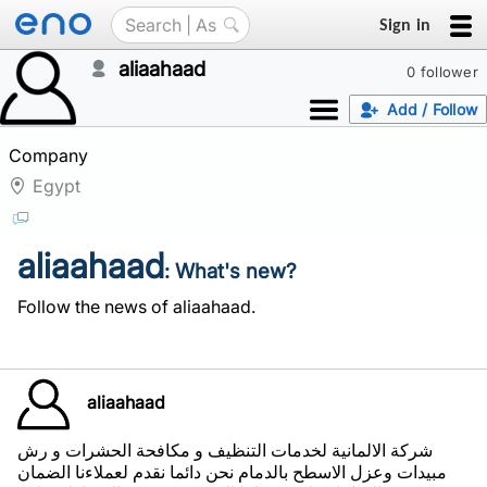
Sign in
aliaahaad
0 follower
Add / Follow
Company
Egypt
aliaahaad
: What's new?
Follow the news of aliaahaad.
aliaahaad
شركة الالمانية لخدمات التنظيف و مكافحة الحشرات و رش
مبيدات وعزل الاسطح بالدمام نحن دائما نقدم لعملاءنا الضمان