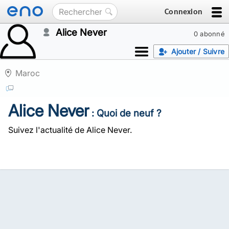
Connexion
Alice Never
0 abonné
Ajouter / Suivre
Maroc
Alice Never
: Quoi de neuf ?
Suivez l'actualité de Alice Never.