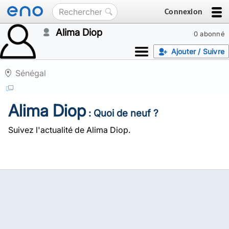
Connexion
Alima Diop
0 abonné
Ajouter / Suivre
Sénégal
Alima Diop
: Quoi de neuf ?
Suivez l'actualité de Alima Diop.