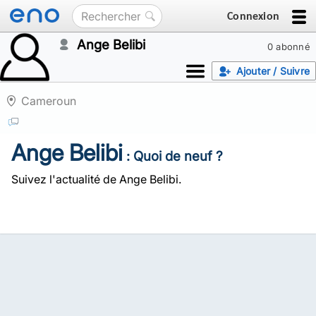
Connexion
Ange Belibi
0 abonné
Ajouter / Suivre
Cameroun
Ange Belibi
: Quoi de neuf ?
Suivez l'actualité de Ange Belibi.