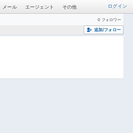
ログイン
メール
エージェント
その他
0 フォロワー
追加/フォロー