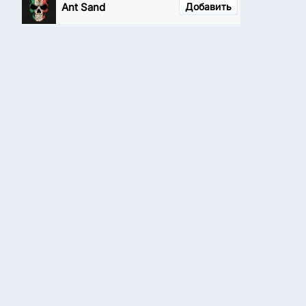
Ant Sand
Добавить