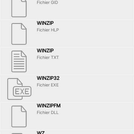
Fichier GID
WINZIP
Fichier HLP
WINZIP
Fichier TXT
WINZIP32
Fichier EXE
WINZIPFM
Fichier DLL
WZ