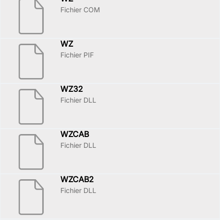
Fichier COM
WZ
Fichier PIF
WZ32
Fichier DLL
WZCAB
Fichier DLL
WZCAB2
Fichier DLL