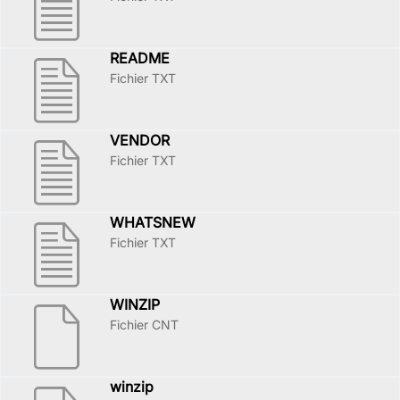
README
Fichier TXT
VENDOR
Fichier TXT
WHATSNEW
Fichier TXT
WINZIP
Fichier CNT
winzip