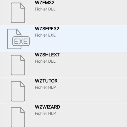
WZFM32
Fichier DLL
WZSEPE32
Fichier EXE
WZSHLEXT
Fichier DLL
WZTUTOR
Fichier HLP
WZWIZARD
Fichier HLP