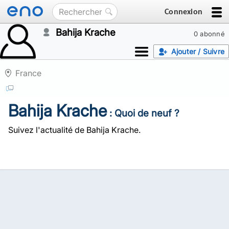
Connexion
Bahija Krache
0 abonné
Ajouter / Suivre
France
Bahija Krache
: Quoi de neuf ?
Suivez l'actualité de Bahija Krache.