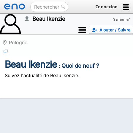
Connexion
Beau Ikenzie
0 abonné
Ajouter / Suivre
Pologne
Beau Ikenzie
: Quoi de neuf ?
Suivez l'actualité de Beau Ikenzie.