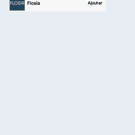
Flosia
Ajouter