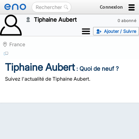
Connexion
Tiphaine Aubert
0 abonné
Ajouter / Suivre
France
Tiphaine Aubert
: Quoi de neuf ?
Suivez l'actualité de Tiphaine Aubert.