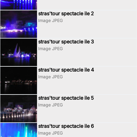
stras'tour spectacle ile 2
Image JPEG
stras'tour spectacle ile 3
Image JPEG
stras'tour spectacle ile 4
Image JPEG
stras'tour spectacle ile 5
Image JPEG
stras'tour spectacle ile 6
Image JPEG