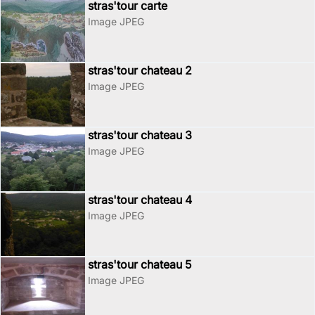
stras'tour carte
Image JPEG
stras'tour chateau 2
Image JPEG
stras'tour chateau 3
Image JPEG
stras'tour chateau 4
Image JPEG
stras'tour chateau 5
Image JPEG