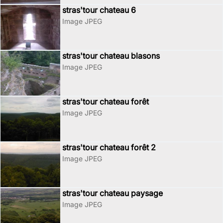
stras'tour chateau 6
Image JPEG
stras'tour chateau blasons
Image JPEG
stras'tour chateau forêt
Image JPEG
stras'tour chateau forêt 2
Image JPEG
stras'tour chateau paysage
Image JPEG