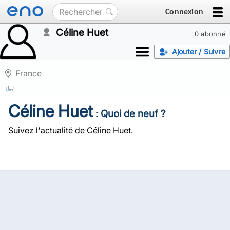
Connexion
Céline Huet
0 abonné
Ajouter / Suivre
France
Céline Huet
: Quoi de neuf ?
Suivez l'actualité de Céline Huet.