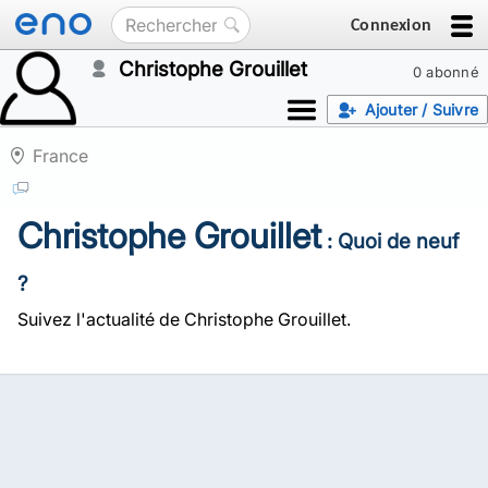
Connexion
Christophe Grouillet
0 abonné
Ajouter / Suivre
France
Christophe Grouillet
: Quoi de neuf
?
Suivez l'actualité de Christophe Grouillet.