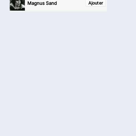
Magnus Sand
Ajouter