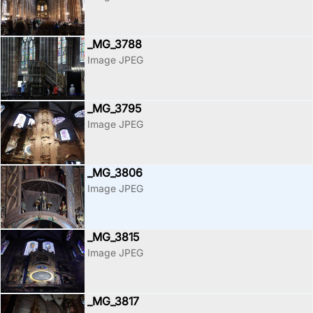
_MG_3788
Image JPEG
_MG_3795
Image JPEG
_MG_3806
Image JPEG
_MG_3815
Image JPEG
_MG_3817