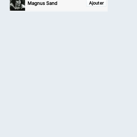
Magnus Sand
Ajouter