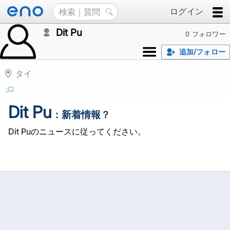
ログイン
Dit Pu
0 フォロワー
追加/フォロー
タイ
Dit Pu
：新着情報？
Dit Puのニュースに従ってください。