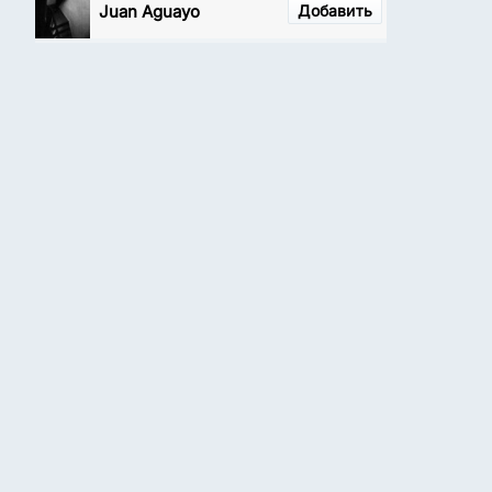
Juan Aguayo
Добавить