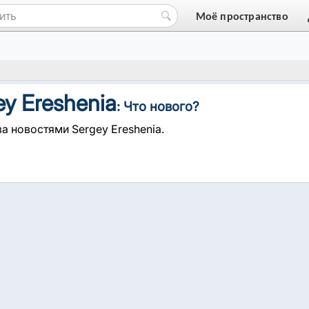
Моё пространство
ey Ereshenia
: Что нового?
а новостями Sergey Ereshenia.