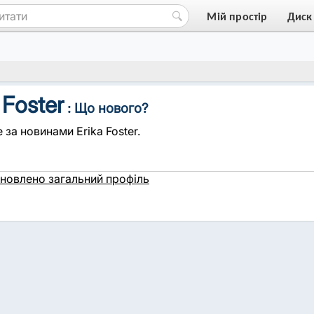
Мій простір
Диск
 Foster
: Що нового?
 за новинами Erika Foster.
новлено загальний профіль