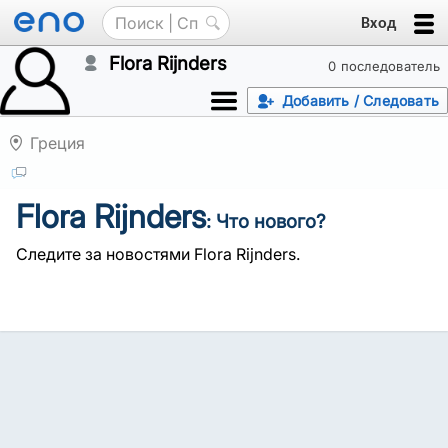
Вход
Flora Rijnders
0 последователь
Добавить / Следовать
Греция
Flora Rijnders
: Что нового?
Следите за новостями Flora Rijnders.