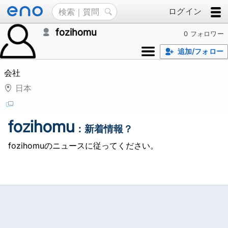
ログイン
fozihomu
0 フォロワー
追加/フォロー
会社
日本
fozihomu
：新着情報？
fozihomuのニュースに従ってください。