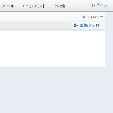
ログイン
メール
エージェント
その他
0 フォロワー
追加/フォロー