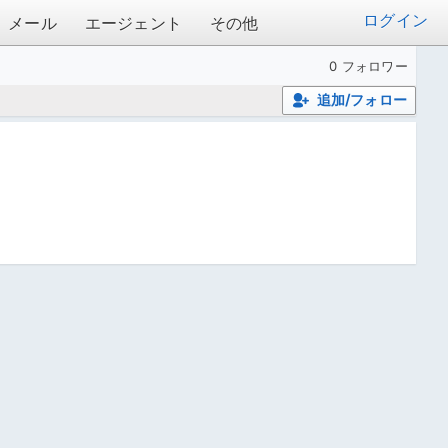
ログイン
メール
エージェント
その他
0 フォロワー
追加/フォロー