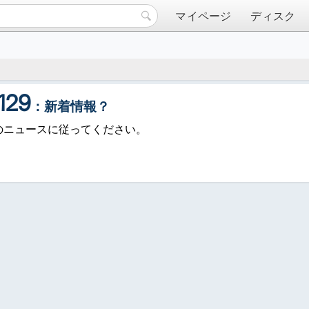
マイページ
ディスク
129
：新着情報？
29のニュースに従ってください。