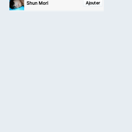
Shun Mori
Ajouter