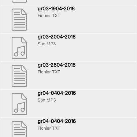
gr03-1904-2016
Fichier TXT
gr03-2004-2016
Son MP3
gr03-2604-2016
Fichier TXT
gr04-0404-2016
Son MP3
gr04-0404-2016
Fichier TXT