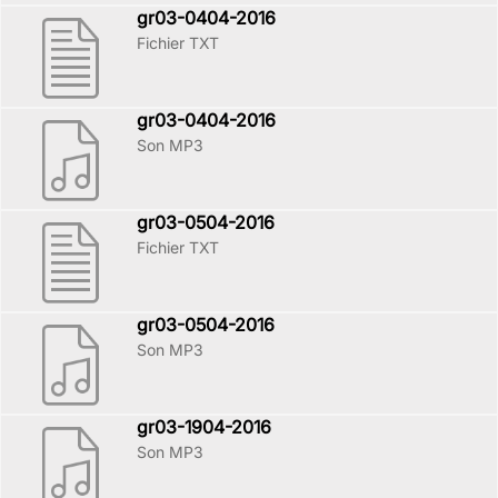
gr03-0404-2016
Fichier TXT
gr03-0404-2016
Son MP3
gr03-0504-2016
Fichier TXT
gr03-0504-2016
Son MP3
gr03-1904-2016
Son MP3