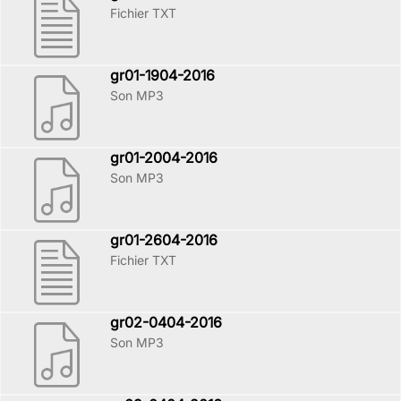
Fichier TXT
gr01-1904-2016
Son MP3
gr01-2004-2016
Son MP3
gr01-2604-2016
Fichier TXT
gr02-0404-2016
Son MP3