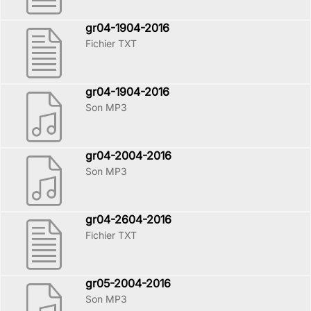
gr04-1904-2016
Fichier TXT
gr04-1904-2016
Son MP3
gr04-2004-2016
Son MP3
gr04-2604-2016
Fichier TXT
gr05-2004-2016
Son MP3