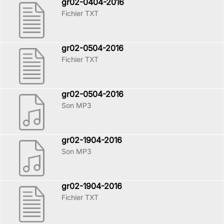
gr02-0404-2016
Fichier TXT
gr02-0504-2016
Fichier TXT
gr02-0504-2016
Son MP3
gr02-1904-2016
Son MP3
gr02-1904-2016
Fichier TXT