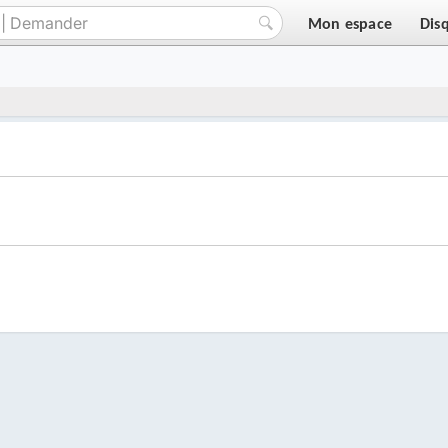
Mon espace
Dis