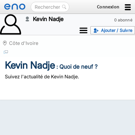
Connexion
Kevin Nadje
0 abonné
Ajouter / Suivre
Côte d'Ivoire
Kevin Nadje
: Quoi de neuf ?
Suivez l'actualité de Kevin Nadje.