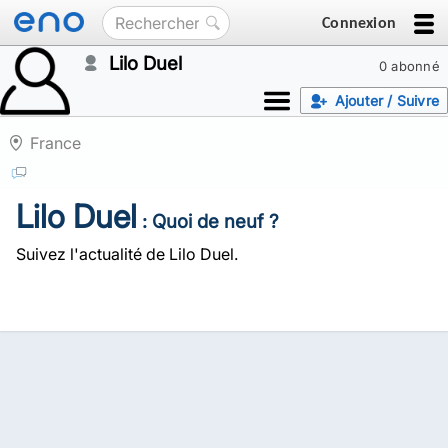
Connexion
Lilo Duel
0 abonné
Ajouter / Suivre
France
Lilo Duel
: Quoi de neuf ?
Suivez l'actualité de Lilo Duel.