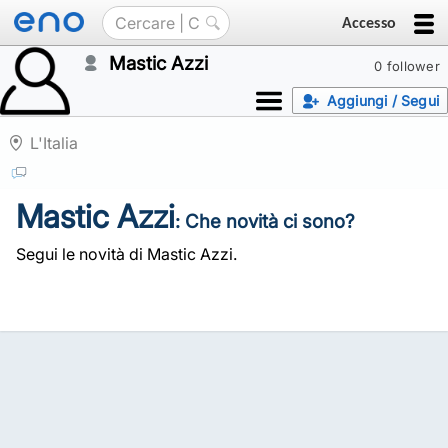
Accesso
Mastic Azzi
0 follower
Aggiungi / Segui
L'Italia
Mastic Azzi
: Che novità ci sono?
Segui le novità di Mastic Azzi.