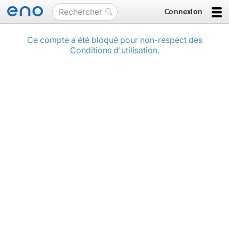
Connexion
Ce compte a été bloqué pour non-respect des
Conditions d'utilisation
.