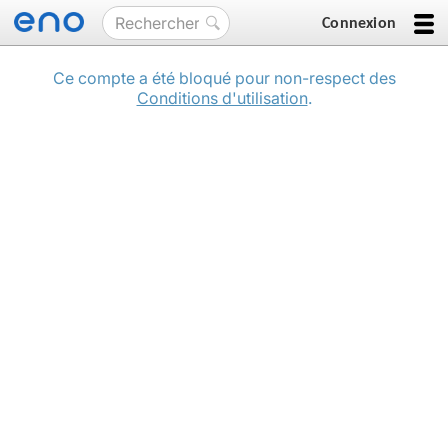
Connexion
Ce compte a été bloqué pour non-respect des
Conditions d'utilisation
.