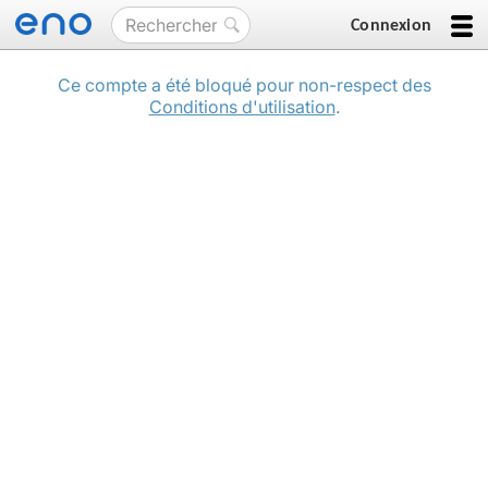
Connexion
Ce compte a été bloqué pour non-respect des
Conditions d'utilisation
.