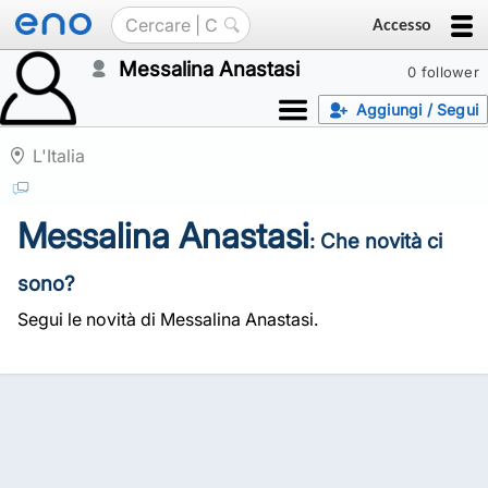
Accesso
Messalina Anastasi
0 follower
Aggiungi / Segui
L'Italia
Messalina Anastasi
: Che novità ci
sono?
Segui le novità di Messalina Anastasi.