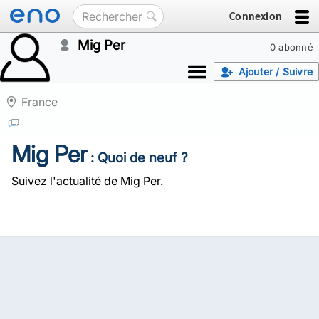
Connexion
Mig Per
0 abonné
Ajouter / Suivre
France
Mig Per
: Quoi de neuf ?
Suivez l'actualité de Mig Per.