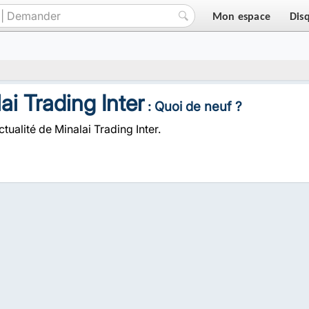
Mon espace
Dis
ai Trading Inter
: Quoi de neuf ?
ctualité de Minalai Trading Inter.