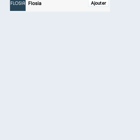
Flosia
Ajouter