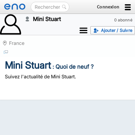
Connexion
Mini Stuart
0 abonné
Ajouter / Suivre
France
Mini Stuart
: Quoi de neuf ?
Suivez l'actualité de Mini Stuart.