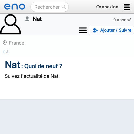
Connexion
Nat
0 abonné
Ajouter / Suivre
France
Nat
: Quoi de neuf ?
Suivez l'actualité de Nat.