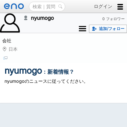
ログイン
nyumogo
0 フォロワー
追加/フォロー
会社
日本
nyumogo
：新着情報？
nyumogoのニュースに従ってください。