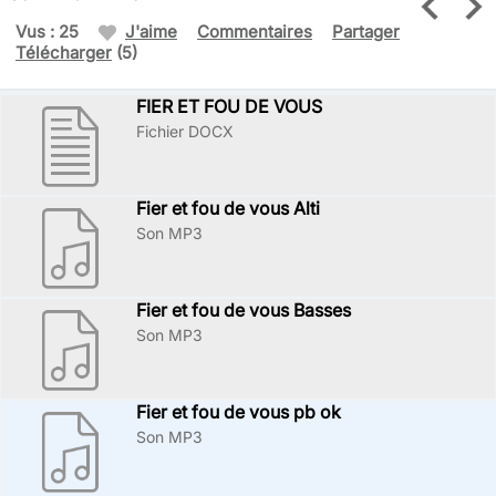
Vus : 25
J'aime
Commentaires
Partager
Télécharger
(5)
FIER ET FOU DE VOUS
Fichier DOCX
Fier et fou de vous Alti
Son MP3
Fier et fou de vous Basses
Son MP3
Fier et fou de vous pb ok
Son MP3