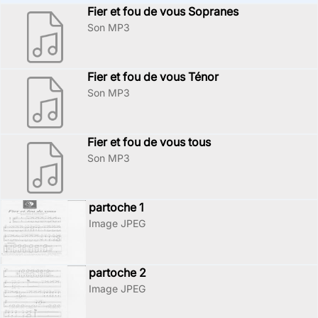
Fier et fou de vous Sopranes
Son MP3
Fier et fou de vous Ténor
Son MP3
Fier et fou de vous tous
Son MP3
partoche 1
Image JPEG
partoche 2
Image JPEG