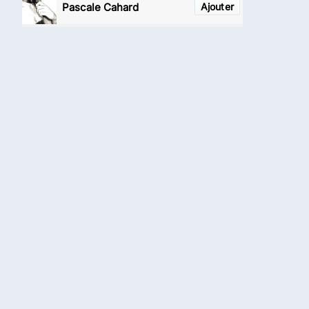
Pascale Cahard
Ajouter