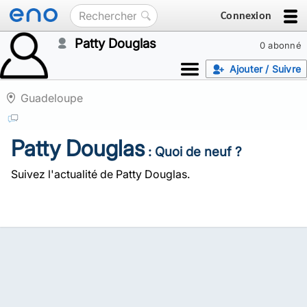
Connexion
Patty Douglas
0 abonné
Ajouter / Suivre
Guadeloupe
Patty Douglas
: Quoi de neuf ?
Suivez l'actualité de Patty Douglas.